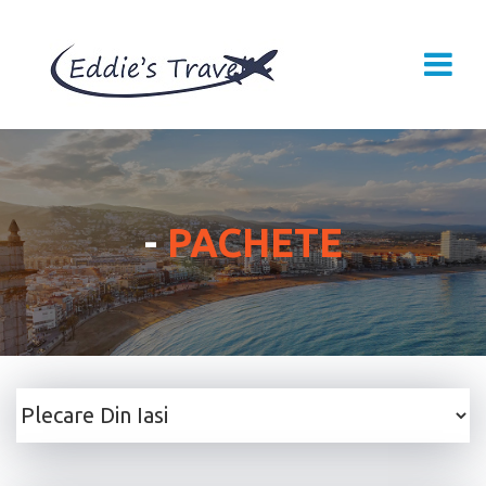
-
PACHETE