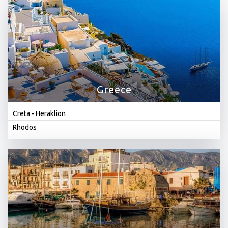
Greece
Creta - Heraklion
Rhodos