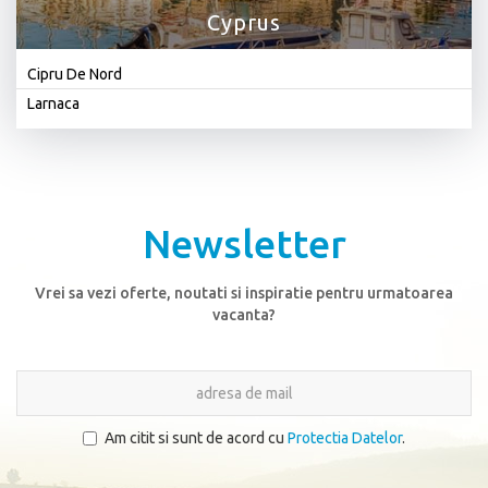
Cyprus
Cipru De Nord
Larnaca
Newsletter
Vrei sa vezi oferte, noutati si inspiratie pentru urmatoarea
vacanta?
Am citit si sunt de acord cu
Protectia Datelor
.