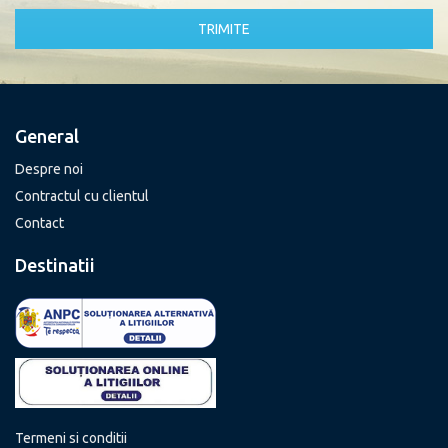
TRIMITE
General
Despre noi
Contractul cu clientul
Contact
Destinatii
Termeni si conditii